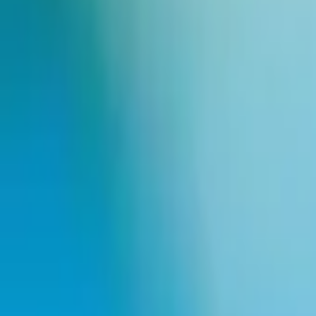
次世代の放送
2025年5月29日