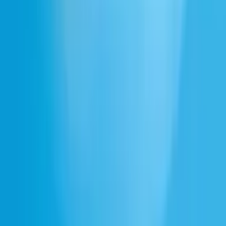
ボイスチャット