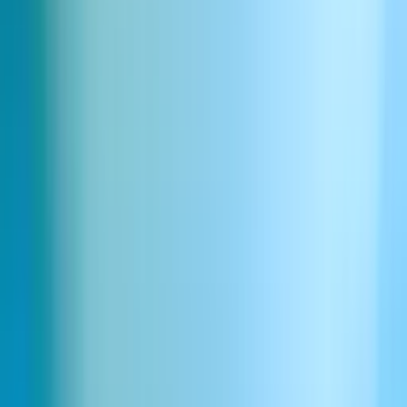
ダウンロード