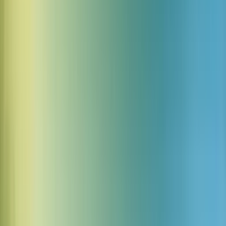
11 笑う女の子 サウンドエフェクト