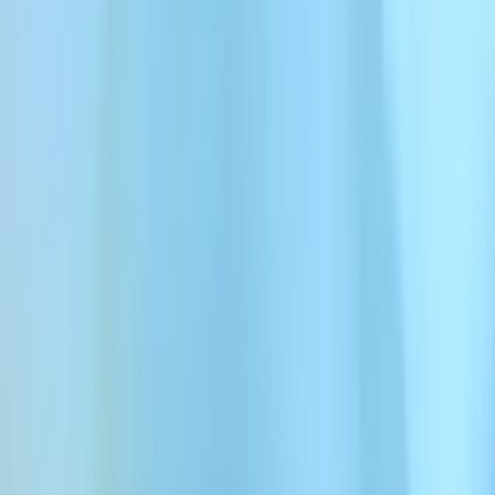
サウンドエフェクト