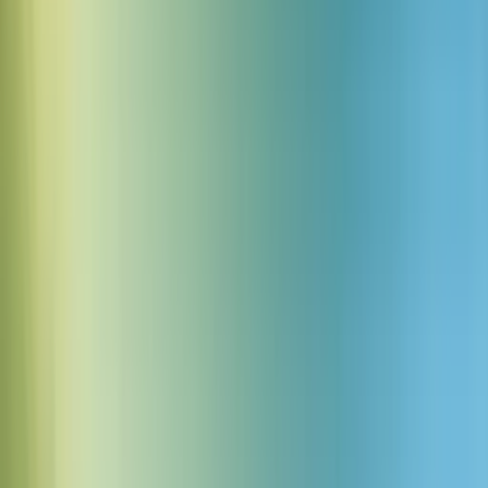
楽しそうに笑う女の子、明るくて陽気な雰囲気
ダウンロード