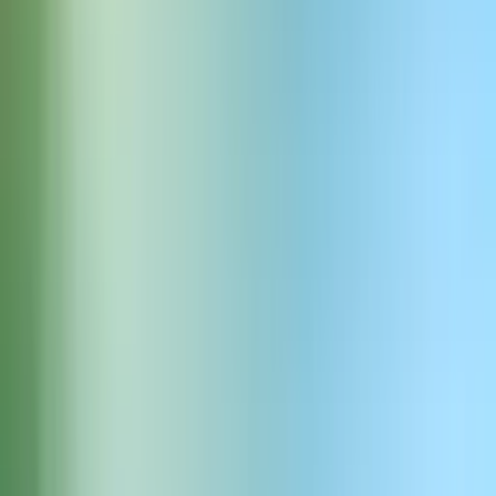
自分だけのサウンドエフェクトを生成
生成