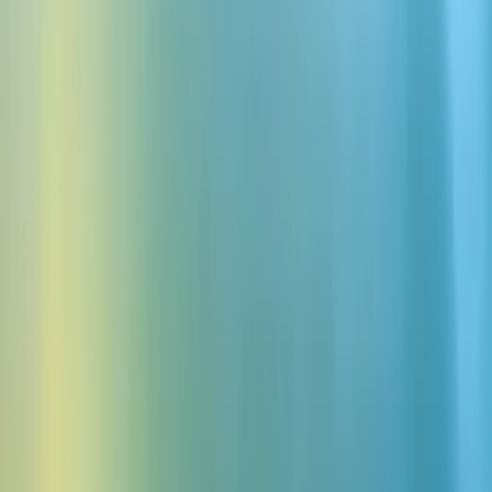
無料の笑う女の子サウンドエ
フェクトをダウンロード
高品質な笑う女の子サウンドエフェクトを数百種類から選ぶ
か、自分でサウンドエフェクトを無料で生成してください。
笑う女の子の音やノイズをダウンロードして、サウンドボー
ドやオーディオプロジェクトに最適です
無料でカスタムサウンドエフェクトを作成
Googleでログ
イン