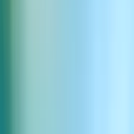
元気で遊び心のある少女の伝染するような笑い声
ダウンロード