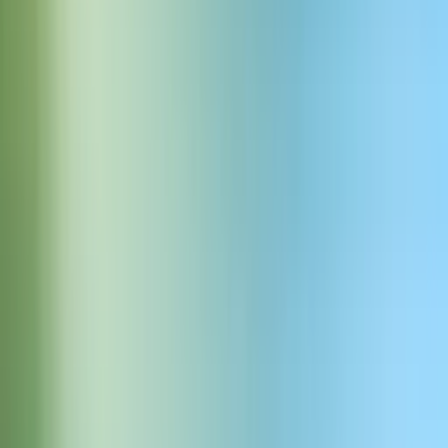
女の子の大きな笑い声、純粋な楽しさ
ダウンロード