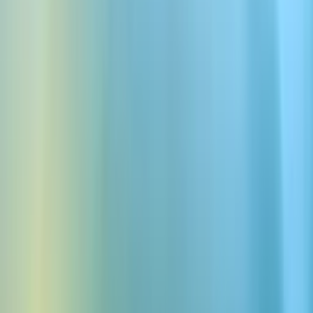
笑う女の子