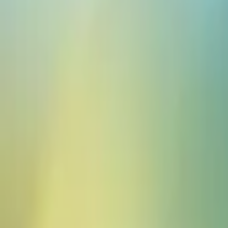
Veranstaltungen