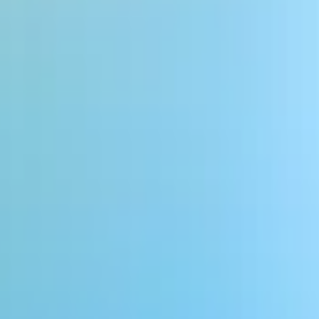
 고소득 일자리 창출하며 확장