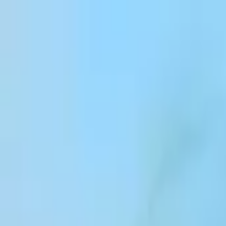
跳到内容
Products
Solutions
Customers
Resources
Enterprise
Pricing
登录
注册
联系销售团队
登录