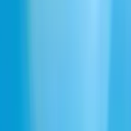
Não encontrou o que procura? Crie seu próprio efeito.
Descreva o que você precisa e nossa IA vai gerar o efeito sonoro
ideal para você.
Descreva um som para gerar
Sinos de Trenó
Sinos de Igreja
Sinos Festivos