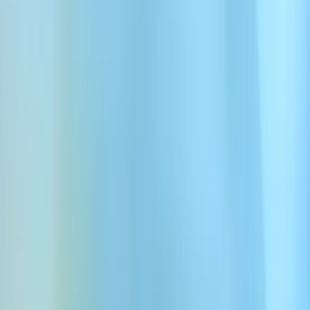
Ambiente