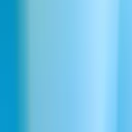
Narrador voz suave sinos
Baixar