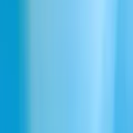
Voz aguda sinos animados
Baixar