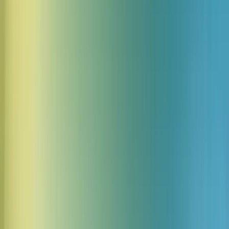
11 Sinos de Natal efeitos sonoros