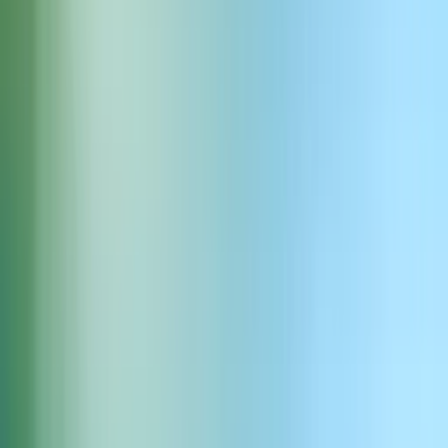
Baixar