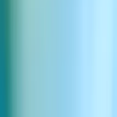
Voz robótica efeitos metálicos
Baixar