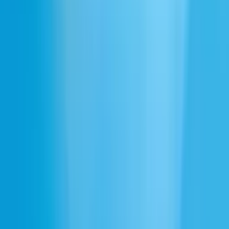
Desativado
Coleções semelhantes
Natal
Feliz Natal
Sinos de Trenó