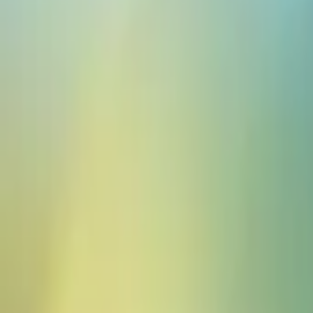
Eventos